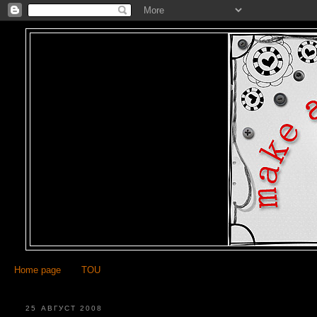
Home page
TOU
25 АВГУСТ 2008