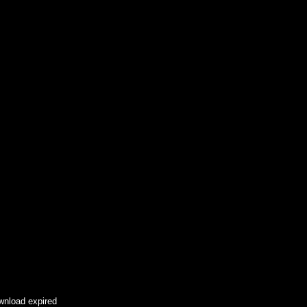
wnload expired