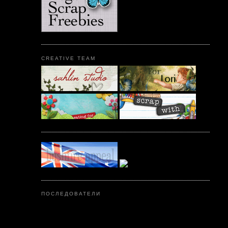
CREATIVE TEAM
ПОСЛЕДОВАТЕЛИ