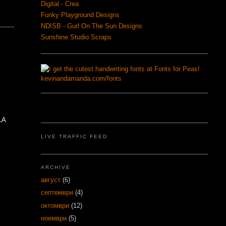
Digital - Crea
Funky Playground Designs
NDISB - Gurl On The Sun Designs
Sunshine Studio Scraps
LA
LIVE TRAFFIC FEED
ARCHIVE
август
(6)
септември
(4)
октомври
(12)
ноември
(5)